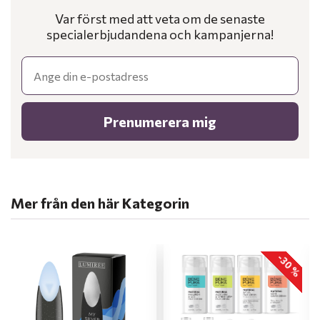
Var först med att veta om de senaste
specialerbjudandena och kampanjerna!
Email
Prenumerera mig
Mer från den här Kategorin
-30 %