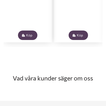
Köp
Köp
Vad våra kunder säger om oss