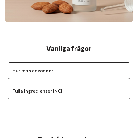
Vanliga frågor
Hur man använder
Fulla Ingredienser INCI