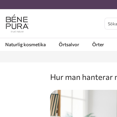
Naturlig kosmetika
Örtsalvor
Örter
Hur man hanterar 